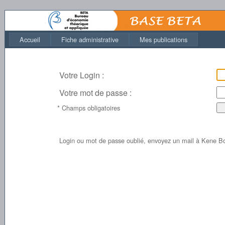
Accueil
Fiche administrative
Mes publications
Votre Login :
Votre mot de passe :
* Champs obligatoires
Login ou mot de passe oublié, envoyez un mail à Kene 